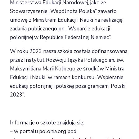
Ministerstwa Edukacji Narodowej, jako że
Stowarzyszenie „Wspólnota Polska” zawarło
umowę z Ministrem Edukacji i Nauki na realizację
zadania publicznego pn. „Wsparcie edukacji
polonijnej w Republice Federalnej Niemiec”.
W roku 2023 nasza szkoła została dofinansowana
przez Instytut Rozwoju Języka Polskiego im. św.
Maksymiliana Marii Kolbego ze środków Ministra
Edukacji i Nauki w ramach konkursu „Wspieranie
edukacji polonijnej i polskiej poza granicami Polski
2023”.
Informacje o szkole znajdują się:
– w portalu polonia.org pod