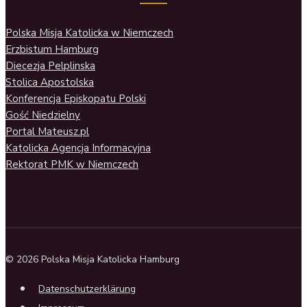
Polska Misja Katolicka w Niemczech
Erzbistum Hamburg
Diecezja Pelplinska
Stolica Apostolska
Konferencja Episkopatu Polski
Gość Niedzielny
Portal Mateusz.pl
Katolicka Agencja Informacyjna
Rektorat PMK w Niemczech
© 2026 Polska Misja Katolicka Hamburg
Datenschutzerklärung