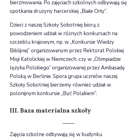
bierzmowania. Po zajęciach szkolnych odbywają się
spotkania drużyny harcerskiej „Białe Orły”.
Dzieci z naszej Szkoły Sobotniej biorą z
powodzeniem udział w różnych konkursach na
szczeblu krajowym, np. w „Konkursie Wiedzy
Biblijnej” organizowanym przez Rektorat Polskiej
Misji Katolickiej w Niemczech, czy w „Olimpiadzie
Języka Polskiego” organizowanej przez Ambasadę
Polską w Berlinie. Spora grupa uczniów naszej
Szkoły Sobotniej bierzemy również udział w
polonijnym konkursie „Być Polakiem”.
III. Baza materialna szkoły
Zajęcia szkolne odbywają się w budynku