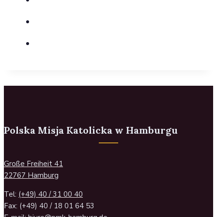
Polska Misja Katolicka w Hamburgu
Große Freiheit 41
22767 Hamburg
Tel:
(+49) 40 / 31 00 40
Fax: (+49) 40 / 18 01 64 53