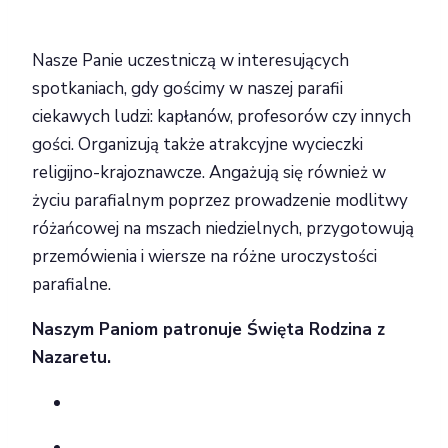
Nasze Panie uczestniczą w interesujących
spotkaniach, gdy gościmy w naszej parafii
ciekawych ludzi: kapłanów, profesorów czy innych
gości. Organizują także atrakcyjne wycieczki
religijno-krajoznawcze. Angażują się również w
życiu parafialnym poprzez prowadzenie modlitwy
różańcowej na mszach niedzielnych, przygotowują
przemówienia i wiersze na różne uroczystości
parafialne.
Naszym Paniom patronuje Święta Rodzina z
Nazaretu.