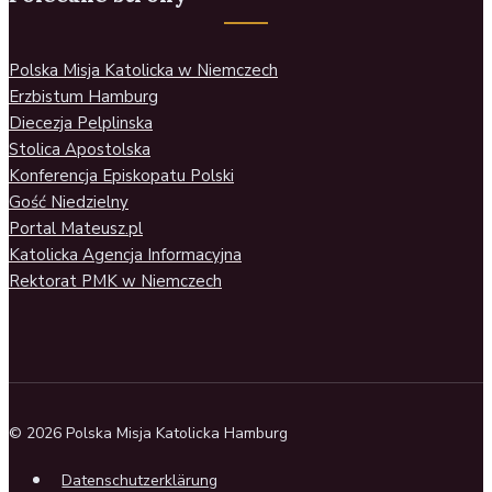
Polska Misja Katolicka w Niemczech
Erzbistum Hamburg
Diecezja Pelplinska
Stolica Apostolska
Konferencja Episkopatu Polski
Gość Niedzielny
Portal Mateusz.pl
Katolicka Agencja Informacyjna
Rektorat PMK w Niemczech
© 2026 Polska Misja Katolicka Hamburg
Datenschutzerklärung